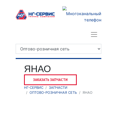
ЯНАО
ЗАКАЗАТЬ ЗАПЧАСТИ
НГ-СЕРВИС
ЗАПЧАСТИ
ОПТОВО-РОЗНИЧНАЯ СЕТЬ
ЯНАО