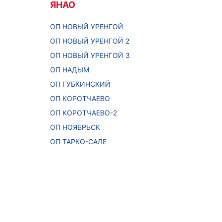
ЯНАО
ОП НОВЫЙ УРЕНГОЙ
ОП НОВЫЙ УРЕНГОЙ 2
ОП НОВЫЙ УРЕНГОЙ 3
ОП НАДЫМ
ОП ГУБКИНСКИЙ
ОП КОРОТЧАЕВО
ОП КОРОТЧАЕВО-2
ОП НОЯБРЬСК
ОП ТАРКО-САЛЕ